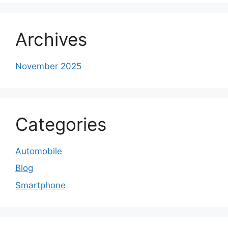
Archives
November 2025
Categories
Automobile
Blog
Smartphone