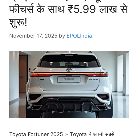
फीचर्स के साथ ₹5.99 लाख से
शुरू!
November 17, 2025
by
EPOLIndia
Toyota Fortuner 2025 :- Toyota ने अपनी सबसे