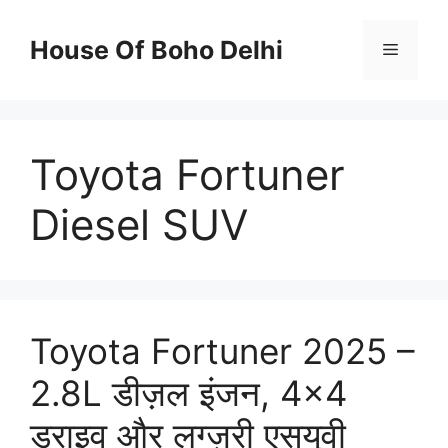
Skip
to
House Of Boho Delhi
Menu
content
Toyota Fortuner
Diesel SUV
Toyota Fortuner 2025 –
2.8L डीज़ल इंजन, 4×4
ड्राइव और लग्ज़री एसयूवी