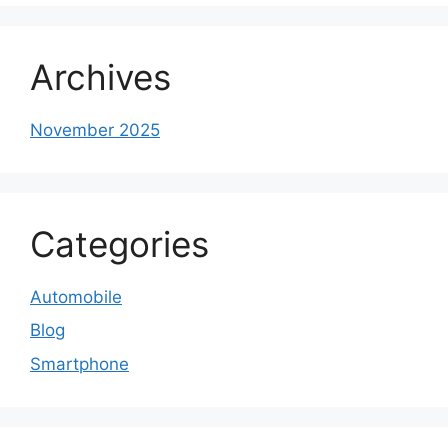
Archives
November 2025
Categories
Automobile
Blog
Smartphone