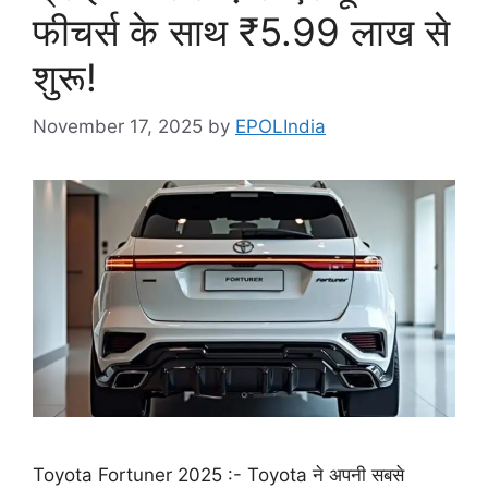
फीचर्स के साथ ₹5.99 लाख से
शुरू!
November 17, 2025
by
EPOLIndia
Toyota Fortuner 2025 :- Toyota ने अपनी सबसे