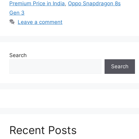
Premium Price in India
,
Oppo Snapdragon 8s
Gen 3
Leave a comment
Search
Search
Recent Posts