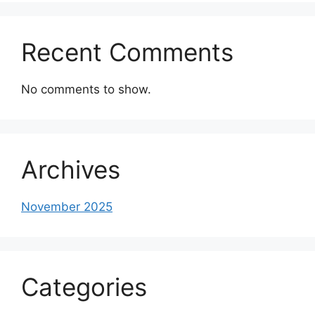
Recent Comments
No comments to show.
Archives
November 2025
Categories