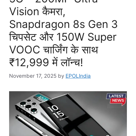
Vision कैमरा,
Snapdragon 8s Gen 3
चिपसेट और 150W Super
VOOC चार्जिंग के साथ
₹12,999 में लॉन्च!
November 17, 2025
by
EPOLIndia