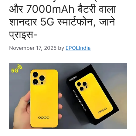
और 7000mAh बैटरी वाला
शानदार 5G स्मार्टफोन, जाने
प्राइस-
November 17, 2025
by
EPOLIndia