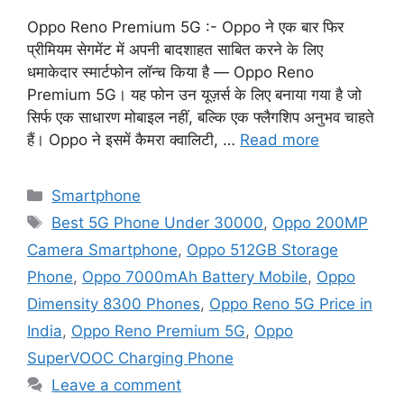
Oppo Reno Premium 5G :- Oppo ने एक बार फिर
प्रीमियम सेगमेंट में अपनी बादशाहत साबित करने के लिए
धमाकेदार स्मार्टफोन लॉन्च किया है — Oppo Reno
Premium 5G। यह फोन उन यूज़र्स के लिए बनाया गया है जो
सिर्फ एक साधारण मोबाइल नहीं, बल्कि एक फ्लैगशिप अनुभव चाहते
हैं। Oppo ने इसमें कैमरा क्वालिटी, …
Read more
Categories
Smartphone
Tags
Best 5G Phone Under 30000
,
Oppo 200MP
Camera Smartphone
,
Oppo 512GB Storage
Phone
,
Oppo 7000mAh Battery Mobile
,
Oppo
Dimensity 8300 Phones
,
Oppo Reno 5G Price in
India
,
Oppo Reno Premium 5G
,
Oppo
SuperVOOC Charging Phone
Leave a comment