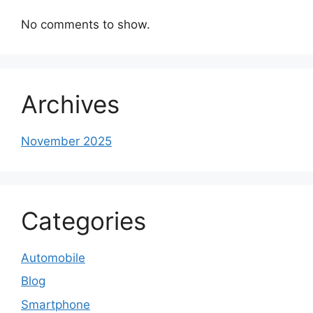
No comments to show.
Archives
November 2025
Categories
Automobile
Blog
Smartphone