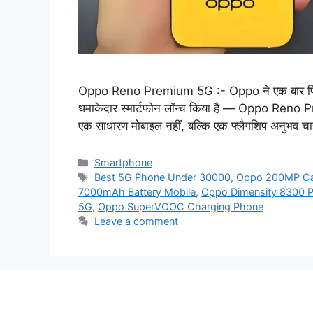
Oppo Reno Premium 5G :- Oppo ने एक बार फिर प्र
धमाकेदार स्मार्टफोन लॉन्च किया है — Oppo Reno Pr
एक साधारण मोबाइल नहीं, बल्कि एक फ्लैगशिप अनुभव चाह
Categories
Smartphone
Tags
Best 5G Phone Under 30000
,
Oppo 200MP Ca
7000mAh Battery Mobile
,
Oppo Dimensity 8300 
5G
,
Oppo SuperVOOC Charging Phone
Leave a comment