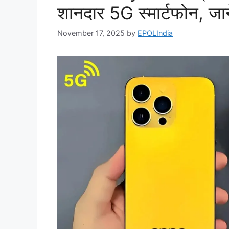
शानदार 5G स्मार्टफोन, जान
November 17, 2025
by
EPOLIndia