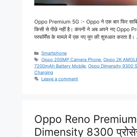
Oppo Premium 5G :- Oppo ने एक बार फिर साबित कर 
किसी से पीछे नहीं है। कंपनी ने अब अपने नए Oppo P
परफॉर्मेंस के मामले में एक नए युग की शुरुआत करता है
Categories
Smartphone
Tags
Oppo 200MP Camera Phone
,
Oppo 2K AMOLE
7200mAh Battery Mobile
,
Oppo Dimensity 9300 
Charging
Leave a comment
Oppo Reno Premium 
Dimensity 8300 प्रोस