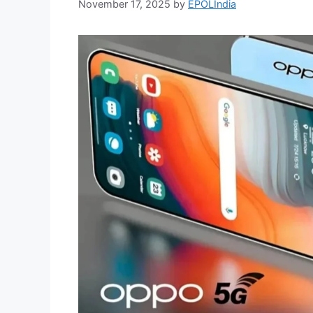
November 17, 2025
by
EPOLIndia