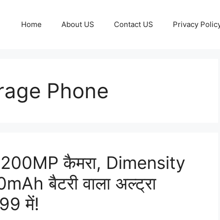
Home
About US
Contact US
Privacy Polic
rage Phone
200MP कैमरा, Dimensity
Ah बैटरी वाला अल्ट्रा
9 में!