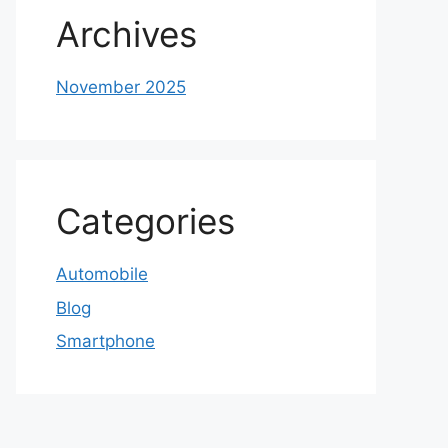
Archives
November 2025
Categories
Automobile
Blog
Smartphone