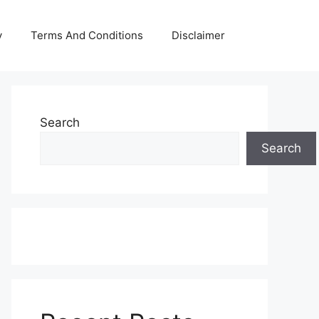
y
Terms And Conditions
Disclaimer
Search
Search