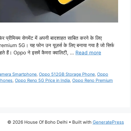
ीमियम सेगमेंट में अपनी बादशाहत साबित करने के लिए
emium 5G। यह फोन उन यूज़र्स के लिए बनाया गया है जो सिर्फ
ते हैं। Oppo ने इसमें कैमरा क्वालिटी, …
Read more
mera Smartphone
,
Oppo 512GB Storage Phone
,
Oppo
Phones
,
Oppo Reno 5G Price in India
,
Oppo Reno Premium
© 2026 House Of Boho Delhi
• Built with
GeneratePress