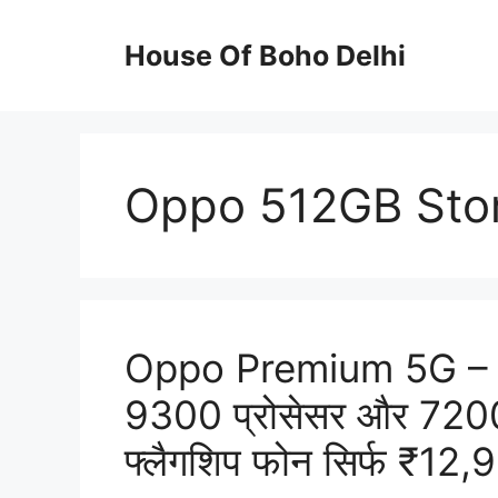
Skip
to
House Of Boho Delhi
content
Oppo 512GB Sto
Oppo Premium 5G – 
9300 प्रोसेसर और 7200m
फ्लैगशिप फोन सिर्फ ₹12,99