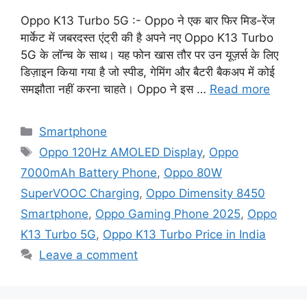
Oppo K13 Turbo 5G :- Oppo ने एक बार फिर मिड-रेंज
मार्केट में जबरदस्त एंट्री की है अपने नए Oppo K13 Turbo
5G के लॉन्च के साथ। यह फोन खास तौर पर उन यूज़र्स के लिए
डिज़ाइन किया गया है जो स्पीड, गेमिंग और बैटरी बैकअप में कोई
समझौता नहीं करना चाहते। Oppo ने इस …
Read more
Categories
Smartphone
Tags
Oppo 120Hz AMOLED Display
,
Oppo
7000mAh Battery Phone
,
Oppo 80W
SuperVOOC Charging
,
Oppo Dimensity 8450
Smartphone
,
Oppo Gaming Phone 2025
,
Oppo
K13 Turbo 5G
,
Oppo K13 Turbo Price in India
Leave a comment