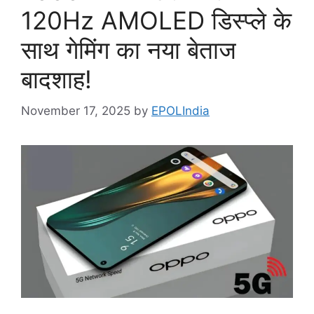
120Hz AMOLED डिस्प्ले के
साथ गेमिंग का नया बेताज
बादशाह!
November 17, 2025
by
EPOLIndia