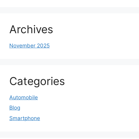
Archives
November 2025
Categories
Automobile
Blog
Smartphone