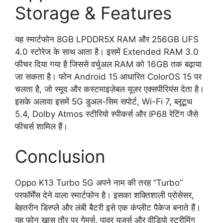
Storage & Features
यह स्मार्टफोन 8GB LPDDR5X RAM और 256GB UFS
4.0 स्टोरेज के साथ आता है। इसमें Extended RAM 3.0
फीचर दिया गया है जिससे वर्चुअल RAM को 16GB तक बढ़ाया
जा सकता है। फोन Android 15 आधारित ColorOS 15 पर
चलता है, जो स्मूद और कस्टमाइज़ेबल यूज़र एक्सपीरियंस देता है।
इसके अलावा इसमें 5G डुअल-सिम सपोर्ट, Wi-Fi 7, ब्लूटूथ
5.4, Dolby Atmos स्टीरियो स्पीकर्स और IP68 रेटिंग जैसे
फीचर्स शामिल हैं।
Conclusion
Oppo K13 Turbo 5G अपने नाम की तरह “Turbo”
परफॉर्मेंस देने वाला स्मार्टफोन है। इसका शक्तिशाली प्रोसेसर,
बेहतरीन डिस्प्ले और लंबी बैटरी इसे एक कंप्लीट पैकेज बनाते हैं।
यह फोन खास तौर पर गेमर्स, पावर यूज़र्स और वीडियो स्ट्रीमिंग