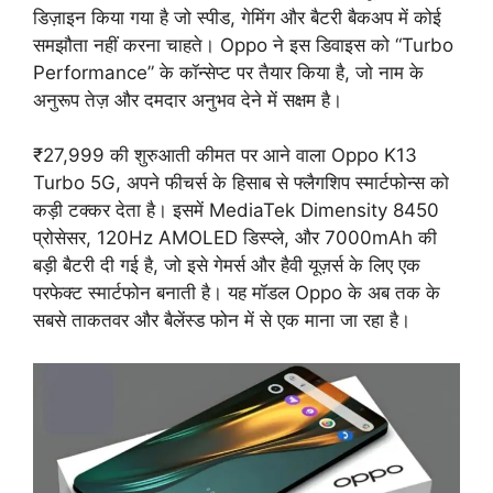
डिज़ाइन किया गया है जो स्पीड, गेमिंग और बैटरी बैकअप में कोई
समझौता नहीं करना चाहते। Oppo ने इस डिवाइस को “Turbo
Performance” के कॉन्सेप्ट पर तैयार किया है, जो नाम के
अनुरूप तेज़ और दमदार अनुभव देने में सक्षम है।
₹27,999 की शुरुआती कीमत पर आने वाला Oppo K13
Turbo 5G, अपने फीचर्स के हिसाब से फ्लैगशिप स्मार्टफोन्स को
कड़ी टक्कर देता है। इसमें MediaTek Dimensity 8450
प्रोसेसर, 120Hz AMOLED डिस्प्ले, और 7000mAh की
बड़ी बैटरी दी गई है, जो इसे गेमर्स और हैवी यूज़र्स के लिए एक
परफेक्ट स्मार्टफोन बनाती है। यह मॉडल Oppo के अब तक के
सबसे ताकतवर और बैलेंस्ड फोन में से एक माना जा रहा है।