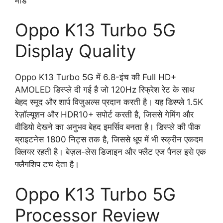
मोड
Oppo K13 Turbo 5G
Display Quality
Oppo K13 Turbo 5G में 6.8-इंच की Full HD+
AMOLED डिस्प्ले दी गई है जो 120Hz रिफ्रेश रेट के साथ
बेहद स्मूद और शार्प विजुअल्स प्रदान करती है। यह डिस्प्ले 1.5K
रेज़ॉल्यूशन और HDR10+ सपोर्ट करती है, जिससे गेमिंग और
वीडियो देखने का अनुभव बेहद इमर्सिव बनता है। डिस्प्ले की पीक
ब्राइटनेस 1800 निट्स तक है, जिससे धूप में भी स्क्रीन एकदम
क्लियर रहती है। बेज़ल-लेस डिजाइन और फ्लैट एज पैनल इसे एक
फ्लैगशिप टच देता है।
Oppo K13 Turbo 5G
Processor Review