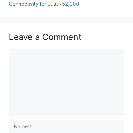
Connectivity for Just ₹52,000!
Leave a Comment
Comment
Name