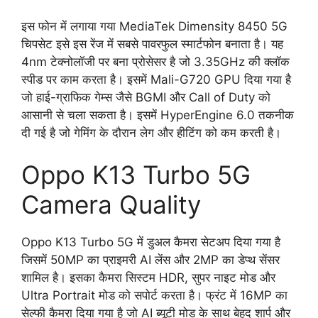
इस फोन में लगाया गया MediaTek Dimensity 8450 5G
चिपसेट इसे इस रेंज में सबसे पावरफुल स्मार्टफोन बनाता है। यह
4nm टेक्नोलॉजी पर बना प्रोसेसर है जो 3.35GHz की क्लॉक
स्पीड पर काम करता है। इसमें Mali-G720 GPU दिया गया है
जो हाई-ग्राफिक गेम्स जैसे BGMI और Call of Duty को
आसानी से चला सकता है। इसमें HyperEngine 6.0 तकनीक
दी गई है जो गेमिंग के दौरान लेग और हीटिंग को कम करती है।
Oppo K13 Turbo 5G
Camera Quality
Oppo K13 Turbo 5G में डुअल कैमरा सेटअप दिया गया है
जिसमें 50MP का प्राइमरी AI लेंस और 2MP का डेप्थ सेंसर
शामिल है। इसका कैमरा सिस्टम HDR, सुपर नाइट मोड और
Ultra Portrait मोड को सपोर्ट करता है। फ्रंट में 16MP का
सेल्फी कैमरा दिया गया है जो AI ब्यूटी मोड के साथ बेहद शार्प और