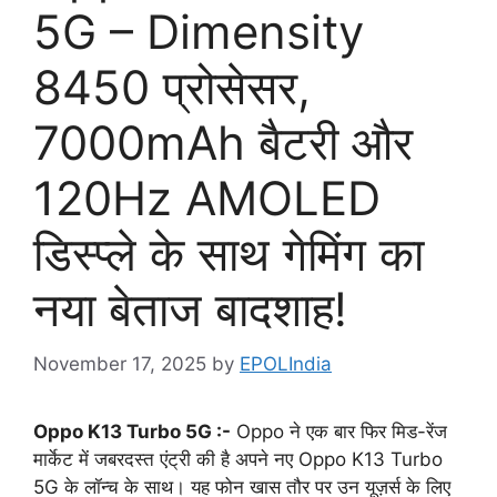
5G – Dimensity
8450 प्रोसेसर,
7000mAh बैटरी और
120Hz AMOLED
डिस्प्ले के साथ गेमिंग का
नया बेताज बादशाह!
November 17, 2025
by
EPOLIndia
Oppo K13 Turbo 5G :-
Oppo ने एक बार फिर मिड-रेंज
मार्केट में जबरदस्त एंट्री की है अपने नए Oppo K13 Turbo
5G के लॉन्च के साथ। यह फोन खास तौर पर उन यूज़र्स के लिए