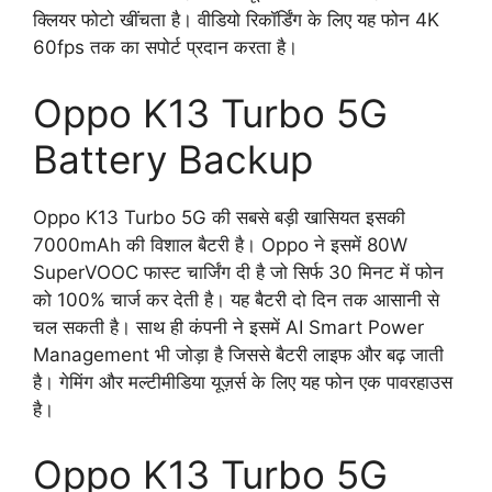
क्लियर फोटो खींचता है। वीडियो रिकॉर्डिंग के लिए यह फोन 4K
60fps तक का सपोर्ट प्रदान करता है।
Oppo K13 Turbo 5G
Battery Backup
Oppo K13 Turbo 5G की सबसे बड़ी खासियत इसकी
7000mAh की विशाल बैटरी है। Oppo ने इसमें 80W
SuperVOOC फास्ट चार्जिंग दी है जो सिर्फ 30 मिनट में फोन
को 100% चार्ज कर देती है। यह बैटरी दो दिन तक आसानी से
चल सकती है। साथ ही कंपनी ने इसमें AI Smart Power
Management भी जोड़ा है जिससे बैटरी लाइफ और बढ़ जाती
है। गेमिंग और मल्टीमीडिया यूज़र्स के लिए यह फोन एक पावरहाउस
है।
Oppo K13 Turbo 5G