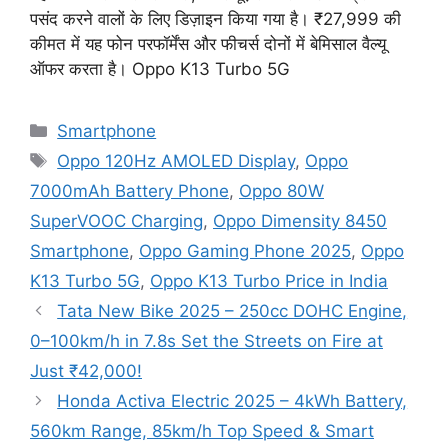
पसंद करने वालों के लिए डिज़ाइन किया गया है। ₹27,999 की
कीमत में यह फोन परफॉर्मेंस और फीचर्स दोनों में बेमिसाल वैल्यू
ऑफर करता है। Oppo K13 Turbo 5G
Categories
Smartphone
Tags
Oppo 120Hz AMOLED Display
,
Oppo
7000mAh Battery Phone
,
Oppo 80W
SuperVOOC Charging
,
Oppo Dimensity 8450
Smartphone
,
Oppo Gaming Phone 2025
,
Oppo
K13 Turbo 5G
,
Oppo K13 Turbo Price in India
Tata New Bike 2025 – 250cc DOHC Engine,
0–100km/h in 7.8s Set the Streets on Fire at
Just ₹42,000!
Honda Activa Electric 2025 – 4kWh Battery,
560km Range, 85km/h Top Speed & Smart