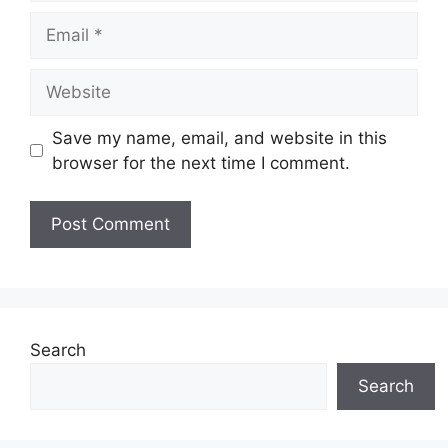
Email
Website
Save my name, email, and website in this
browser for the next time I comment.
Search
Search