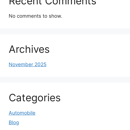
Recent Comments
No comments to show.
Archives
November 2025
Categories
Automobile
Blog