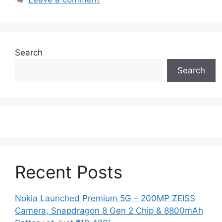
Search
Search
Recent Posts
Nokia Launched Premium 5G – 200MP ZEISS
Camera, Snapdragon 8 Gen 2 Chip & 8800mAh