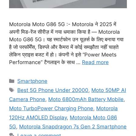
Motorola Moto G86 5G :- Motorola ने 2025 में
अपनी मिड-रेंज सीरीज़ में नया धमाका किया है — Motorola
Moto G86 5G। यह स्मार्टफोन उन यूज़र्स के लिए बनाया गया
है जो परफॉर्मेंस, डिस्प्ले और कैमरा में कोई समझौता नहीं चाहते
लेकिन प्राइस बजट में हो। कंपनी ने इसे “Power Meets
Performance” टैगलाइन के साथ …
Read more
Categories
Smartphone
Tags
Best 5G Phone Under 20000
,
Moto 50MP AI
Camera Phone
,
Moto 6800mAh Battery Mobile
,
Moto TurboPower Charging Phone
,
Motorola
120Hz AMOLED Display
,
Motorola Moto G86
5G
,
Motorola Snapdragon 7s Gen 2 Smartphone
Leave a comment