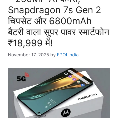
Snapdragon 7s Gen 2
चिपसेट और 6800mAh
बैटरी वाला सुपर पावर स्मार्टफोन
₹18,999 में!
November 17, 2025
by
EPOLIndia