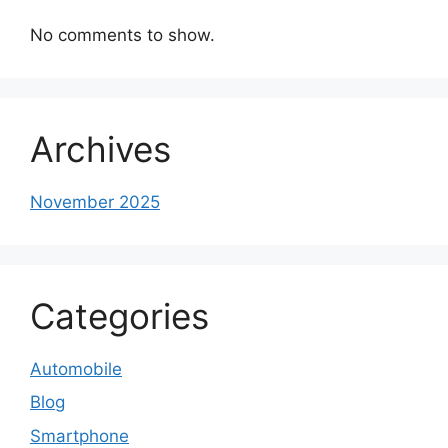
No comments to show.
Archives
November 2025
Categories
Automobile
Blog
Smartphone