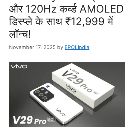
और 120Hz कर्व्ड AMOLED
डिस्प्ले के साथ ₹12,999 में
लॉन्च!
November 17, 2025
by
EPOLIndia