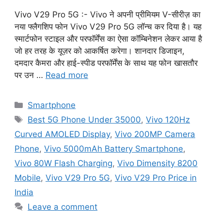
Vivo V29 Pro 5G :- Vivo ने अपनी प्रीमियम V-सीरीज़ का
नया फ्लैगशिप फोन Vivo V29 Pro 5G लॉन्च कर दिया है। यह
स्मार्टफोन स्टाइल और परफॉर्मेंस का ऐसा कॉम्बिनेशन लेकर आया है
जो हर तरह के यूज़र को आकर्षित करेगा। शानदार डिजाइन,
दमदार कैमरा और हाई-स्पीड परफॉर्मेंस के साथ यह फोन खासतौर
पर उन …
Read more
Categories
Smartphone
Tags
Best 5G Phone Under 35000
,
Vivo 120Hz
Curved AMOLED Display
,
Vivo 200MP Camera
Phone
,
Vivo 5000mAh Battery Smartphone
,
Vivo 80W Flash Charging
,
Vivo Dimensity 8200
Mobile
,
Vivo V29 Pro 5G
,
Vivo V29 Pro Price in
India
Leave a comment