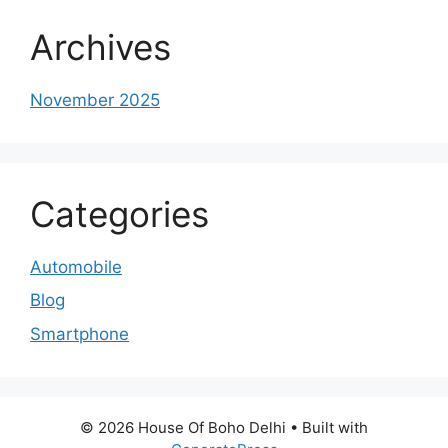
Archives
November 2025
Categories
Automobile
Blog
Smartphone
© 2026 House Of Boho Delhi
• Built with