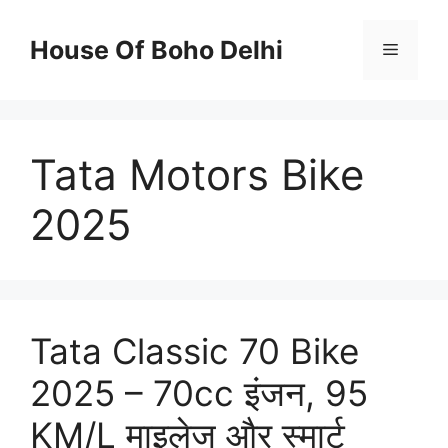
Skip
to
House Of Boho Delhi
Menu
content
Tata Motors Bike
2025
Tata Classic 70 Bike
2025 – 70cc इंजन, 95
KM/L माइलेज और स्मार्ट