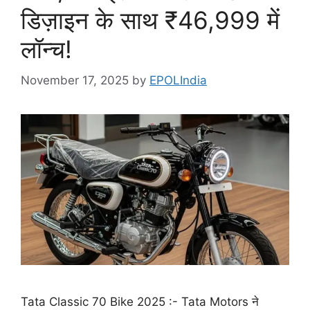
डिज़ाइन के साथ ₹46,999 में
लॉन्च!
November 17, 2025
by
EPOLIndia
Tata Classic 70 Bike 2025 :- Tata Motors ने