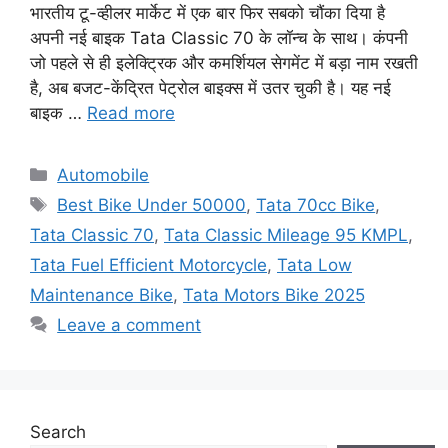
भारतीय टू-व्हीलर मार्केट में एक बार फिर सबको चौंका दिया है
अपनी नई बाइक Tata Classic 70 के लॉन्च के साथ। कंपनी
जो पहले से ही इलेक्ट्रिक और कमर्शियल सेगमेंट में बड़ा नाम रखती
है, अब बजट-केंद्रित पेट्रोल बाइक्स में उतर चुकी है। यह नई
बाइक …
Read more
Categories
Automobile
Tags
Best Bike Under 50000
,
Tata 70cc Bike
,
Tata Classic 70
,
Tata Classic Mileage 95 KMPL
,
Tata Fuel Efficient Motorcycle
,
Tata Low
Maintenance Bike
,
Tata Motors Bike 2025
Leave a comment
Search