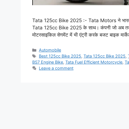
Tata 125cc Bike 2025 :- Tata Motors ने भारतीय 
Tata 125cc Bike 2025 के साथ। कंपनी जो अब तक का
मोटरसाइकिल सेगमेंट में भी एंट्री करके बजट बाइक मार्क
Categories
Automobile
Tags
Best 125cc Bike 2025
,
Tata 125cc Bike 2025
,
BS7 Engine Bike
,
Tata Fuel Efficient Motorcycle
,
Ta
Leave a comment