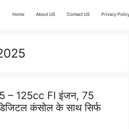
Home
About US
Contact US
Privacy Polic
 2025
 – 125cc FI इंजन, 75
डिजिटल कंसोल के साथ सिर्फ