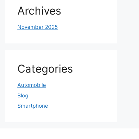
Archives
November 2025
Categories
Automobile
Blog
Smartphone