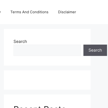
y
Terms And Conditions
Disclaimer
Search
Search