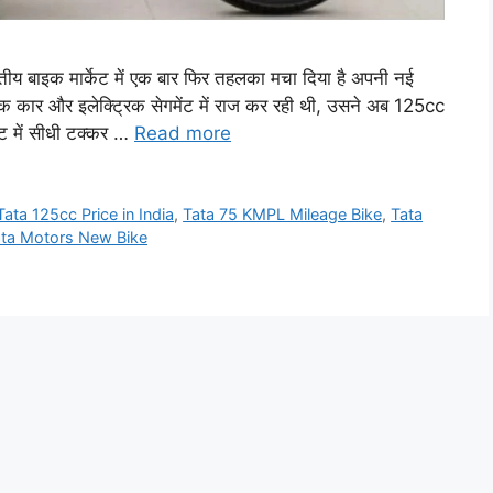
बाइक मार्केट में एक बार फिर तहलका मचा दिया है अपनी नई
र और इलेक्ट्रिक सेगमेंट में राज कर रही थी, उसने अब 125cc
ेट में सीधी टक्कर …
Read more
Tata 125cc Price in India
,
Tata 75 KMPL Mileage Bike
,
Tata
ta Motors New Bike