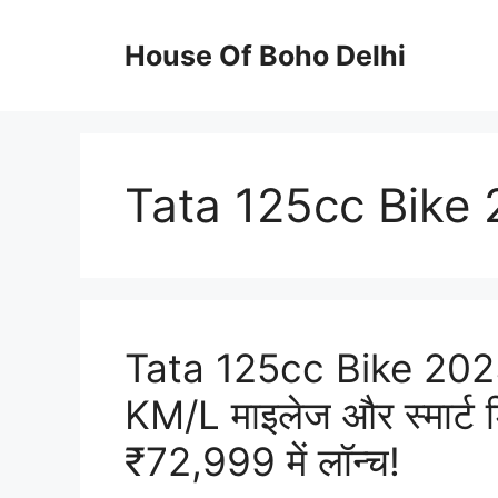
Skip
to
House Of Boho Delhi
content
Tata 125cc Bike
Tata 125cc Bike 2025
KM/L माइलेज और स्मार्ट 
₹72,999 में लॉन्च!