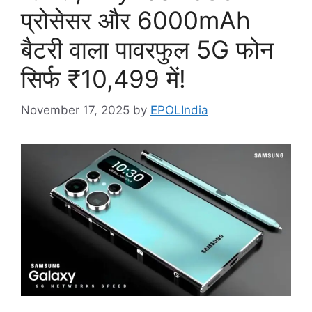
प्रोसेसर और 6000mAh
बैटरी वाला पावरफुल 5G फोन
सिर्फ ₹10,499 में!
November 17, 2025
by
EPOLIndia