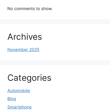
No comments to show.
Archives
November 2025
Categories
Automobile
Blog
Smartphone