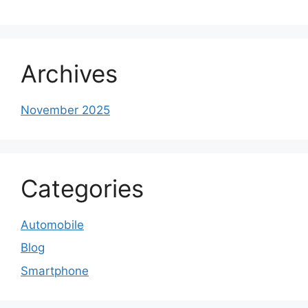
Archives
November 2025
Categories
Automobile
Blog
Smartphone