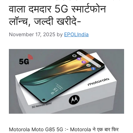
वाला दमदार 5G स्मार्टफोन
लॉन्च, जल्दी खरीदे-
November 17, 2025
by
EPOLIndia
Motorola Moto G85 5G :- Motorola ने एक बार फिर