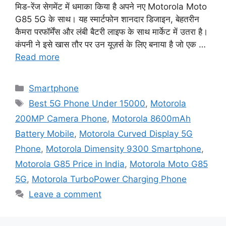
मिड-रेंज सेगमेंट में धमाका किया है अपने नए Motorola Moto
G85 5G के साथ। यह स्मार्टफोन शानदार डिजाइन, बेहतरीन
कैमरा परफॉर्मेंस और लंबी बैटरी लाइफ के साथ मार्केट में उतरा है।
कंपनी ने इसे खास तौर पर उन यूज़र्स के लिए बनाया है जो एक …
Read more
Categories
Smartphone
Tags
Best 5G Phone Under 15000
,
Motorola
200MP Camera Phone
,
Motorola 8600mAh
Battery Mobile
,
Motorola Curved Display 5G
Phone
,
Motorola Dimensity 9300 Smartphone
,
Motorola G85 Price in India
,
Motorola Moto G85
5G
,
Motorola TurboPower Charging Phone
Leave a comment