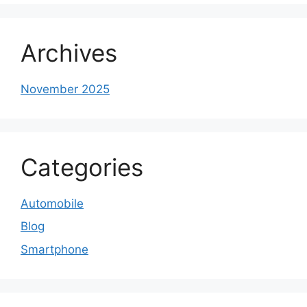
Archives
November 2025
Categories
Automobile
Blog
Smartphone