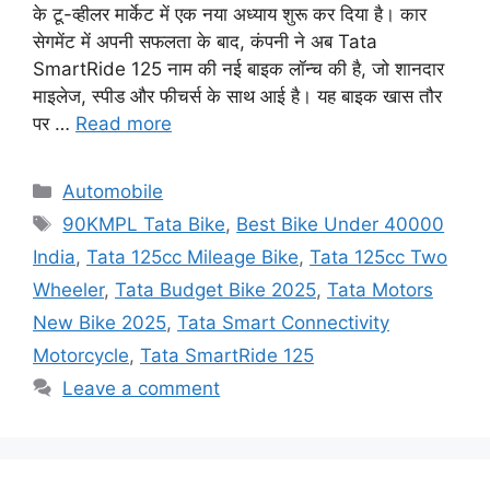
के टू-व्हीलर मार्केट में एक नया अध्याय शुरू कर दिया है। कार
सेगमेंट में अपनी सफलता के बाद, कंपनी ने अब Tata
SmartRide 125 नाम की नई बाइक लॉन्च की है, जो शानदार
माइलेज, स्पीड और फीचर्स के साथ आई है। यह बाइक खास तौर
पर …
Read more
Categories
Automobile
Tags
90KMPL Tata Bike
,
Best Bike Under 40000
India
,
Tata 125cc Mileage Bike
,
Tata 125cc Two
Wheeler
,
Tata Budget Bike 2025
,
Tata Motors
New Bike 2025
,
Tata Smart Connectivity
Motorcycle
,
Tata SmartRide 125
Leave a comment