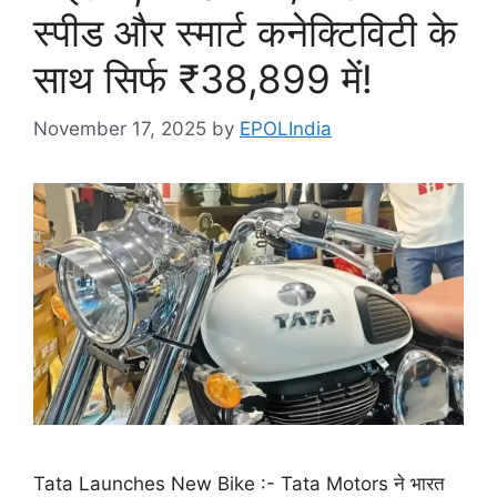
स्पीड और स्मार्ट कनेक्टिविटी के
साथ सिर्फ ₹38,899 में!
November 17, 2025
by
EPOLIndia
Tata Launches New Bike :- Tata Motors ने भारत