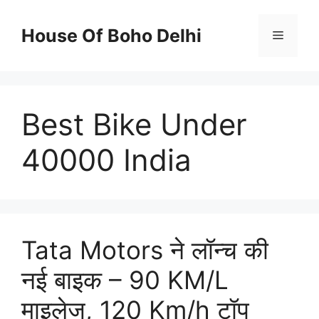
Skip
to
House Of Boho Delhi
Menu
content
Best Bike Under
40000 India
Tata Motors ने लॉन्च की
नई बाइक – 90 KM/L
माइलेज, 120 Km/h टॉप