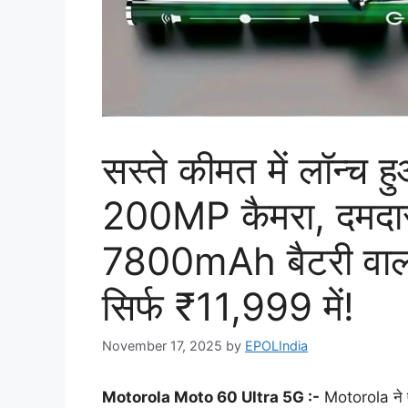
सस्ते कीमत में लॉन्च
200MP कैमरा, दमदार
7800mAh बैटरी वाला 
सिर्फ ₹11,999 में!
November 17, 2025
by
EPOLIndia
Motorola Moto 60 Ultra 5G :-
Motorola ने एक