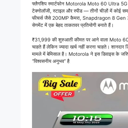
फ्लैगशिप स्मार्टफोन Motorola Moto 60 Ultra 5G लॉन्
टेक्नोलॉजी, स्टाइल और स्पीड — तीनों चीज़ों में कोई 
फीचर्स जैसे 200MP कैमरा, Snapdragon 8 Gen 3 प्
सेगमेंट में एक बेहद ताकतवर प्रतियोगी बनाते हैं।
₹31,999 की शुरुआती कीमत पर आने वाला Moto 60 Ult
चाहते हैं लेकिन ज्यादा खर्च नहीं करना चाहते। शानदार 
मामले में बेमिसाल है। Motorola ने इस डिवाइस के जरिए
“विश्वसनीय अनुभव” है