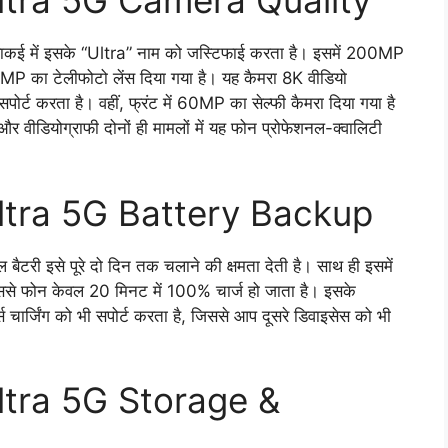
tra 5G Camera Quality
ई में इसके “Ultra” नाम को जस्टिफाई करता है। इसमें 200MP
MP का टेलीफोटो लेंस दिया गया है। यह कैमरा 8K वीडियो
ोर्ट करता है। वहीं, फ्रंट में 60MP का सेल्फी कैमरा दिया गया है
और वीडियोग्राफी दोनों ही मामलों में यह फोन प्रोफेशनल-क्वालिटी
ltra 5G Battery Backup
ी इसे पूरे दो दिन तक चलाने की क्षमता देती है। साथ ही इसमें
से फोन केवल 20 मिनट में 100% चार्ज हो जाता है। इसके
ार्जिंग को भी सपोर्ट करता है, जिससे आप दूसरे डिवाइसेस को भी
tra 5G Storage &