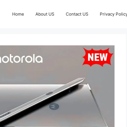
Home
About US
Contact US
Privacy Polic