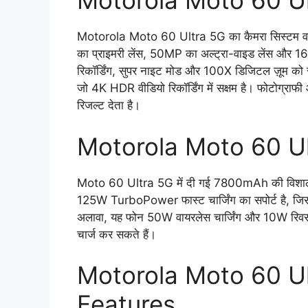
Motorola Moto 60 Ul
Motorola Moto 60 Ultra 5G का कैमरा सिस्टम वाक
का प्राइमरी लेंस, 50MP का अल्ट्रा-वाइड लेंस और 16
रिकॉर्डिंग, सुपर नाइट मोड और 100X डिजिटल ज़ूम को सप
जो 4K HDR वीडियो रिकॉर्डिंग में सक्षम है। फोटोग्राफी 
रिजल्ट देता है।
Motorola Moto 60 U
Moto 60 Ultra 5G में दी गई 7800mAh की विशाल बैटर
125W TurboPower फास्ट चार्जिंग का सपोर्ट है, जिस
अलावा, यह फोन 50W वायरलेस चार्जिंग और 10W रिवर्स च
चार्ज कर सकते हैं।
Motorola Moto 60 Ul
Features