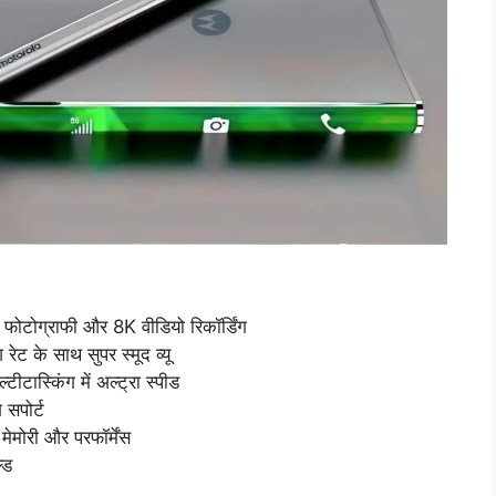
टोग्राफी और 8K वीडियो रिकॉर्डिंग
 के साथ सुपर स्मूद व्यू
ास्किंग में अल्ट्रा स्पीड
सपोर्ट
ोरी और परफॉर्मेंस
्ड