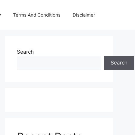
y
Terms And Conditions
Disclaimer
Search
Search