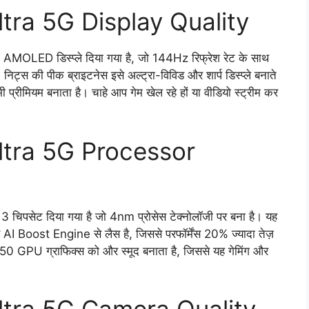
tra 5G Display Quality
OLED डिस्प्ले दिया गया है, जो 144Hz रिफ्रेश रेट के साथ
्स की पीक ब्राइटनेस इसे अल्ट्रा-विविड और शार्प डिस्प्ले बनाते
ी प्रीमियम बनाता है। चाहे आप गेम खेल रहे हों या वीडियो स्ट्रीम कर
ltra 5G Processor
सेट दिया गया है जो 4nm प्रोसेस टेक्नोलॉजी पर बना है। यह
I Boost Engine से लैस है, जिससे परफॉर्मेंस 20% ज्यादा तेज़
 GPU ग्राफिक्स को और स्मूद बनाता है, जिससे यह गेमिंग और