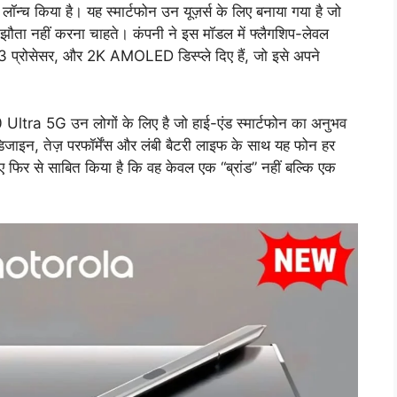
च किया है। यह स्मार्टफोन उन यूज़र्स के लिए बनाया गया है जो
समझौता नहीं करना चाहते। कंपनी ने इस मॉडल में फ्लैगशिप-लेवल
रोसेसर, और 2K AMOLED डिस्प्ले दिए हैं, जो इसे अपने
ra 5G उन लोगों के लिए है जो हाई-एंड स्मार्टफोन का अनुभव
डिजाइन, तेज़ परफॉर्मेंस और लंबी बैटरी लाइफ के साथ यह फोन हर
 फिर से साबित किया है कि वह केवल एक “ब्रांड” नहीं बल्कि एक