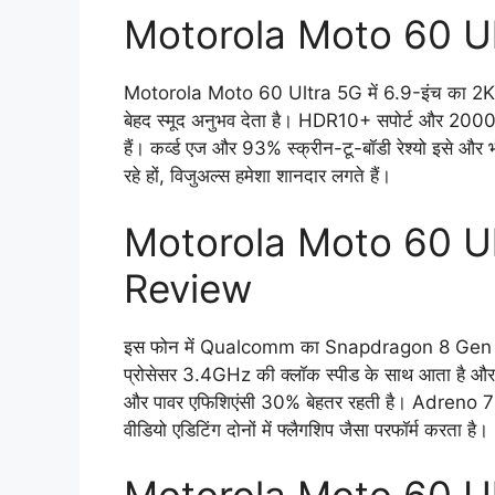
Motorola Moto 60 Ul
Motorola Moto 60 Ultra 5G में 6.9-इंच का 2K AM
बेहद स्मूद अनुभव देता है। HDR10+ सपोर्ट और 2000 निट
हैं। कर्व्ड एज और 93% स्क्रीन-टू-बॉडी रेश्यो इसे और भ
रहे हों, विजुअल्स हमेशा शानदार लगते हैं।
Motorola Moto 60 U
Review
इस फोन में Qualcomm का Snapdragon 8 Gen 3 चिप
प्रोसेसर 3.4GHz की क्लॉक स्पीड के साथ आता है और A
और पावर एफिशिएंसी 30% बेहतर रहती है। Adreno 750
वीडियो एडिटिंग दोनों में फ्लैगशिप जैसा परफॉर्म करता है।