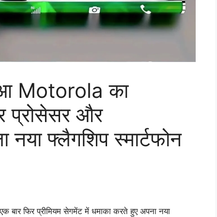
 हुआ Motorola का
 प्रोसेसर और
नया फ्लैगशिप स्मार्टफोन
 बार फिर प्रीमियम सेगमेंट में धमाका करते हुए अपना नया