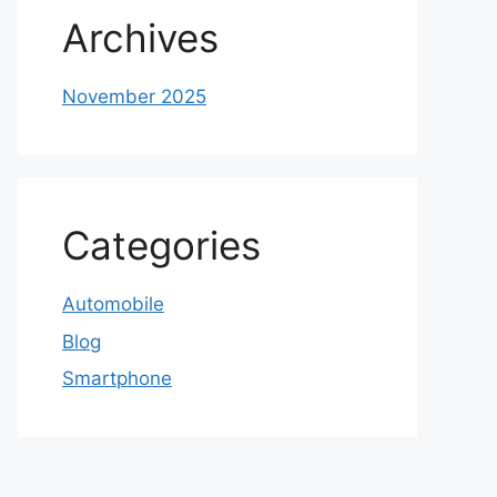
Archives
November 2025
Categories
Automobile
Blog
Smartphone